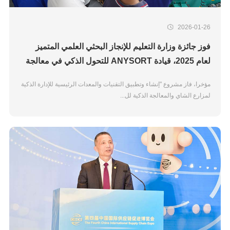
2026-01-26
فوز جائزة وزارة التعليم للإنجاز البحثي العلمي المتميز
لعام 2025، قيادة ANYSORT للتحول الذكي في معالجة
الشاي باستخدام تقنية الذكاء الاصطناعي الأساسية
مؤخرا، فاز مشروع "إنشاء وتطبيق التقنيات والمعدات الرئيسية للإدارة الذكية
لمزارع الشاي والمعالجة الذكية لل...