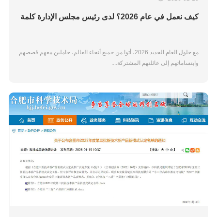
كيف نعمل في عام 2026؟ لدى رئيس مجلس الإدارة كلمة
مع حلول العام الجديد 2026، أتوا من جميع أنحاء العالم، حاملين معهم قصصهم
وابتساماتهم إلى عائلتهم المشتركة....