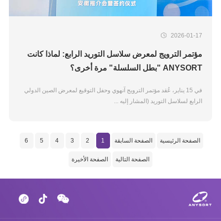
2026-01-17
مؤتمر الترويج لمعرض سلاسل التوريد الرابع: لماذا كانت
ANYSORT "بطل السلسلة" مرة أخرى؟
في 15 يناير، عُقد مؤتمر الترويج آنهوي وحفل التوقيع لمعرض الصين الدولي
الرابع لسلاسل التوريد (المشار إليه ...
الصفحة الرئيسية
الصفحة السابقة
1
2
3
4
5
6
الصفحة التالية
الصفحة الأخيرة