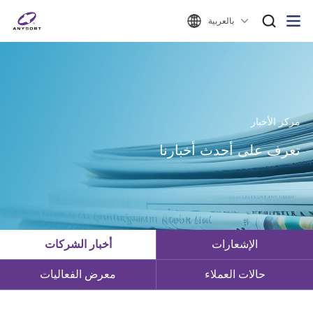
بالعربية
مركز الأخبار
تعرف على أحدث أخبارنا
الإشعارات
أخبار الشركات
حالات العملاء
معرض الفعاليات